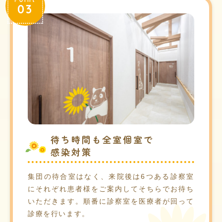
Point
03
待ち時間も全室個室で
感染対策
集団の待合室はなく、来院後は6つある診察室
にそれぞれ患者様をご案内してそちらでお待ち
いただきます。順番に診察室を医療者が回って
診療を行います。