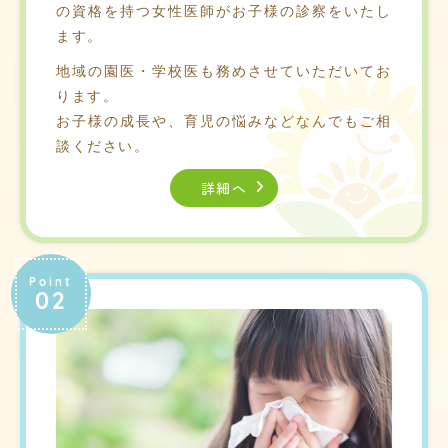
の資格を持つ女性医師がお子様の診察をいたし
ます。
地域の園医・学校医も務めさせていただいてお
ります。
お子様の成長や、育児の悩みなどなんでもご相
談ください。
詳細へ
Point
02