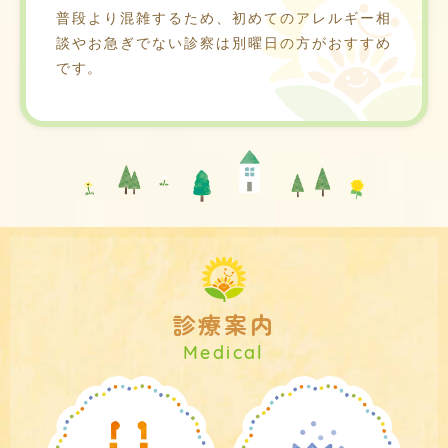
普段より混雑するため、初めてのアレルギー相
談やお急ぎでない診察は別曜日の方がおすすめ
です。
診療案内