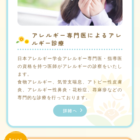
アレルギー専門医によるアレ
ルギー診療
日本アレルギー学会アレルギー専門医・指導医
の資格を持つ医師がアレルギーの診察をいたし
ます。
食物アレルギー、気管支喘息、アトピー性皮膚
炎、アレルギー性鼻炎・花粉症、蕁麻疹などの
専門的な診療を行っております。
詳細へ