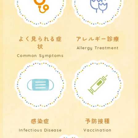
よく見られる症
アレルギー診療
状
Allergy Treatment
Common Symptoms
感染症
予防接種
Infectious Disease
Vaccination