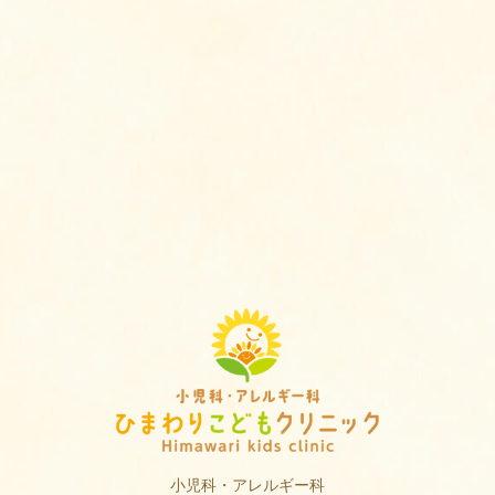
小児科・アレルギー科