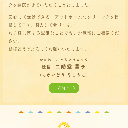
クを開院させていただくこととしました。
安心して受診できる、アットホームなクリニックを目
指して日々、努力して参ります。
お子様に関する些細なことでも、お気軽にご相談くだ
さい。
皆様どうぞよろしくお願いいたします。
ひまわりこどもクリニック
二階堂 量子
院長
（にかいどう りょうこ）
詳細へ