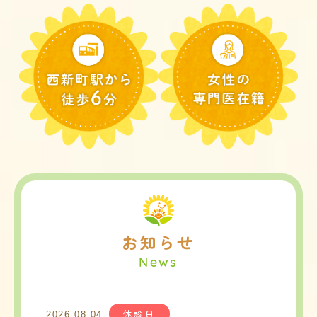
お知らせ
休診日
2026.08.04