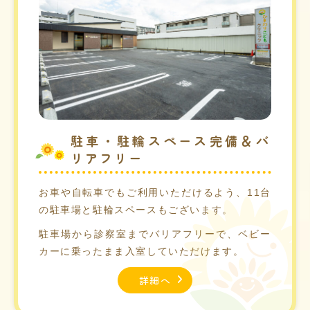
駐車・駐輪スペース完備＆バ
リアフリー
お車や自転車でもご利用いただけるよう、11台
の駐車場と駐輪スペースもございます。
駐車場から診察室までバリアフリーで、ベビー
カーに乗ったまま入室していただけます。
詳細へ