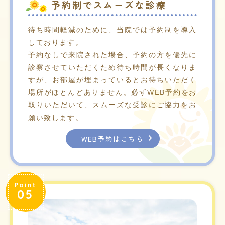
予約制でスムーズな診療
待ち時間軽減のために、当院では予約制を導入
しております。
予約なしで来院された場合、予約の方を優先に
診察させていただくため待ち時間が長くなりま
すが、お部屋が埋まっているとお待ちいただく
場所がほとんどありません。必ずWEB予約をお
取りいただいて、スムーズな受診にご協力をお
願い致します。
WEB予約はこちら
Point
05