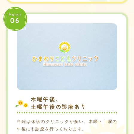
Point
06
木曜午後、
土曜午後の診療あり
当院は休診のクリニックが多い、木曜・土曜の
午後にも診療を行っております。